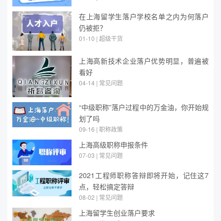
在上海留学生落户学校名单之内为何落户
仍被拒？
01-10 | 超级干货
上海高新技术企业落户优势明显，普遍被
看好
04-14 | 常见问题
“中级职称”落户过程中的万金油，你开始规
划了吗
09-16 | 职称政策
上海高级职称申报条件
07-03 | 常见问题
2021工程师职称答辩即将开始，记住这7
点，轻松搞定答辩
08-02 | 常见问题
上海留学生创业落户要求