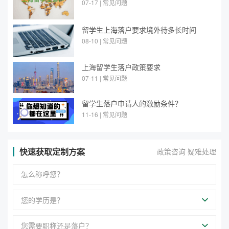
07-17 | 常见问题
留学生上海落户要求境外待多长时间
08-10 | 常见问题
上海留学生落户政策要求
07-11 | 常见问题
留学生落户申请人的激励条件？
11-16 | 常见问题
快速获取定制方案
政策咨询 疑难处理