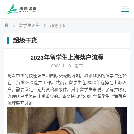
留学生落户
超级干货
超级干货
2023年留学生上海落户流程
2023-11-01 发布
随着中国的快速发展和国际交流的增加，越来越多的留学生选择
在上海继续深造并工作。然而，留学生在2023年选择在
上海落
户，需要满足一定的资格和条件。对于留学生来说，了解并顺利
办理落户手续是非常重要的。本文将围绕2023
年留学生上海落户
流程展开讨论。