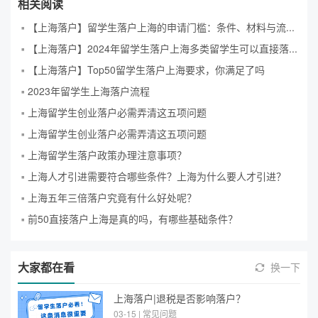
相关阅读
【上海落户】留学生落户上海的申请门槛：条件、材料与流程！
【上海落户】2024年留学生落户上海多类留学生可以直接落户上海（部分不限院校）
【上海落户】Top50留学生落户上海要求，你满足了吗
2023年留学生上海落户流程
上海留学生创业落户必需弄清这五项问题
上海留学生创业落户必需弄清这五项问题
上海留学生落户政策办理注意事项？
上海人才引进需要符合哪些条件？上海为什么要人才引进？
上海五年三倍落户究竟有什么好处呢？
前50直接落户上海是真的吗，有哪些基础条件？
大家都在看
换一下
上海落户|退税是否影响落户？
03-15 | 常见问题