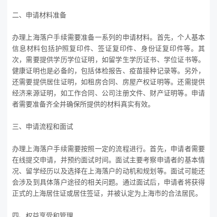
二、申请材料准备
办理上海落户手续需要准备一系列的申请材料。首先，个人基本
信息材料包括护照复印件、签证复印件、身份证复印件等。其
次，需要提供学历学位证明，如留学生学历证书、学位证书等。
健康证明也是必备的，包括体检报告、疫苗接种记录等。另外，
还需要提供居住证明，如租房合同、房屋产权证明等。还需提供
经济来源证明，如工作合同、公司注册文件、财产证明等。申请
者需要准备齐全并确保所提供的材料真实有效。
三、申请流程和面试
办理上海落户手续需要按照一定的流程进行。首先，申请者需要
在线提交申请，并预约面试时间。面试主要考察申请者的基本情
况、留学经历以及选择在上海落户的动机和规划等。面试可能还
会涉及到具体落户途径的相关问题。通过面试后，申请者将获得
正式的上海居住证或居住签证，并被认定为上海市的合法居民。
四、权益享受和管理