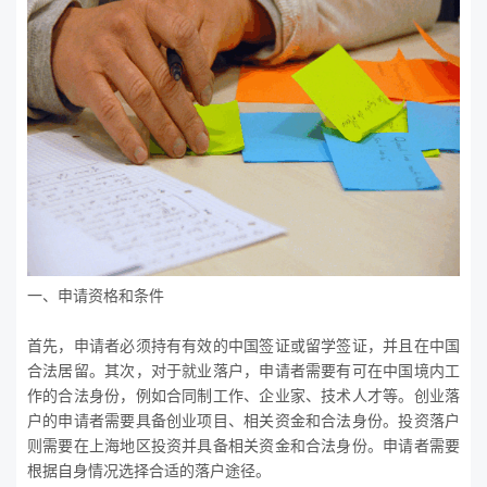
一、申请资格和条件
首先，申请者必须持有有效的中国签证或留学签证，并且在中国
合法居留。其次，对于就业落户，申请者需要有可在中国境内工
作的合法身份，例如合同制工作、企业家、技术人才等。创业落
户的申请者需要具备创业项目、相关资金和合法身份。投资落户
则需要在上海地区投资并具备相关资金和合法身份。申请者需要
根据自身情况选择合适的落户途径。