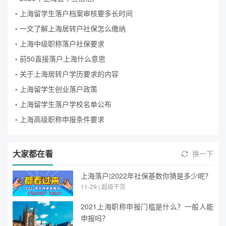
上海留学生落户档案审核要多长时间
一文了解上海居转户社保怎么缴纳
上海中级职称落户社保要求
前50直接落户上海什么意思
关于上海居转户学历要求的内容
上海留学生创业落户政策
上海留学生落户学校名单公布
上海高级职称申报条件要求
大家都在看
换一下
上海落户|2022年社保基数你猜是多少呢？
11-29 | 超级干货
2021上海职称申报门槛是什么？一般人能
申报吗？