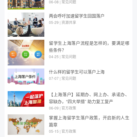
06-08 | 常见问题
两会呼吁加速留学生回国落户
05-29 | 资源共享
留学生上海落户流程是怎样的，要满足哪
些条件？
04-25 | 常见问题
什么样的留学生可以落户上海
07-07 | 常见问题
【上海落户】延期办、网上办、承诺办、
容缺办，“四大举措” 助力复工复产
06-09 | 官方政策
掌握上海留学生落户政策，开启新的人生
篇章
05-15 | 官方政策