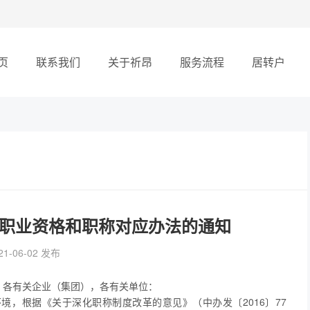
页
联系我们
关于祈昂
服务流程
居转户
职业资格和职称对应办法的通知
21-06-02 发布
，各有关企业（集团），各有关单位：
，根据《关于深化职称制度改革的意见》（中办发〔2016〕77