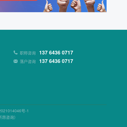
137 6436 0717
职称咨询
137 6436 0717
落户咨询
021014046号-1
祈昂咨询）