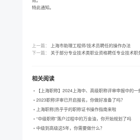
效。
特此通知。
上一篇：
上海市助理工程师/技术员聘任的操作办法
下一篇：
关于部分专业技术类职业资格聘任专业技术职
相关阅读
2023职称评审已开启报名，你做好准备了吗？
上海职称|热乎乎的职称证书操作指南来啦
“中级职称”落户过程中的万金油，你开始规划了吗
中级到高级这5年，你需要做什么？