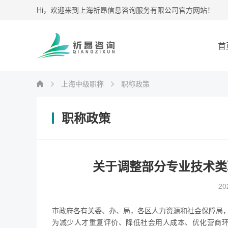
Hi，欢迎来到上海祈昂信息咨询服务有限公司官方网站！
首
上海中级职称
职称政策
职称政策
关于调整部分专业技术类
20
市政府各有关委、办、局，各区人力资源和社会保障局
为减少人才重复评价、降低社会用人成本、优化营商环境