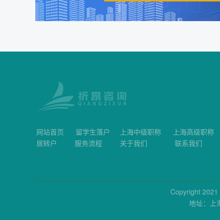
网站首页
留学生落户
上海中级职称
上海高级职称
居转户
服务流程
关于我们
联系我们
Copyright 2
地址：上